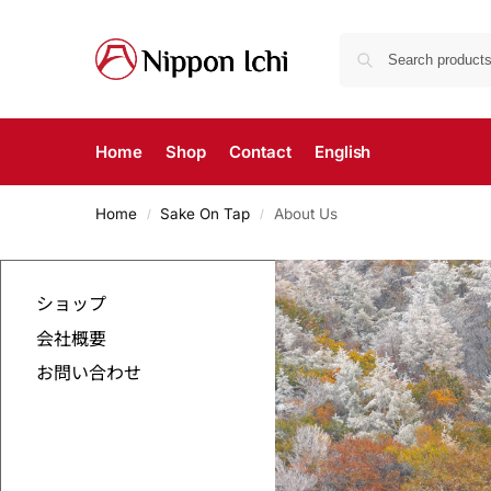
Home
Shop
Contact
English
Home
Sake On Tap
About Us
/
/
ショップ
会社概要
お問い合わせ