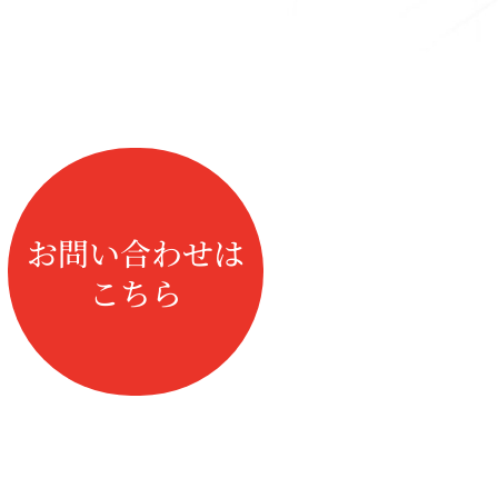
お問い合わせは
こちら